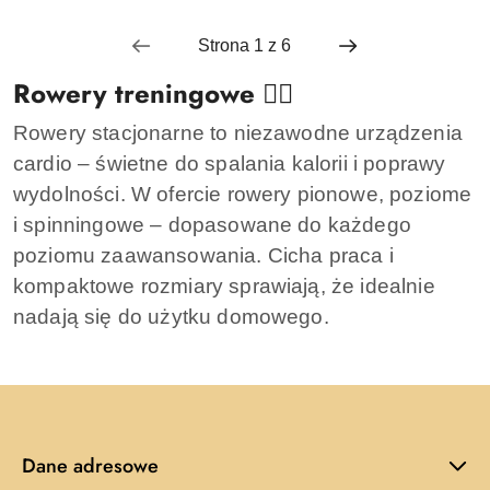
Rowery treningowe 🧘‍♀️
Rowery stacjonarne to niezawodne urządzenia
cardio – świetne do spalania kalorii i poprawy
wydolności. W ofercie rowery pionowe, poziome
i spinningowe – dopasowane do każdego
poziomu zaawansowania. Cicha praca i
kompaktowe rozmiary sprawiają, że idealnie
nadają się do użytku domowego.
Dane adresowe