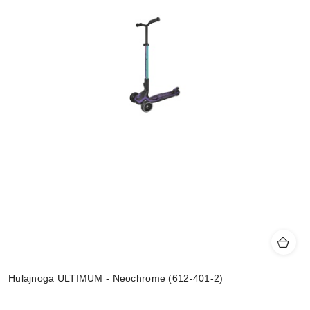
Hulajnoga ULTIMUM - Neochrome (612-401-2)