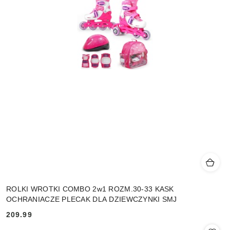
ROLKI WROTKI COMBO 2w1 ROZM.30-33 KASK
OCHRANIACZE PLECAK DLA DZIEWCZYNKI SMJ
209.99
Cena: