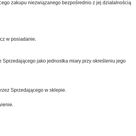
cego zakupu niezwiązanego bezpośrednio z jej działalnością
cz w posiadanie.
e Sprzedającego jako jednostka miary przy określeniu jego
rzez Sprzedającego w sklepie.
ienie.