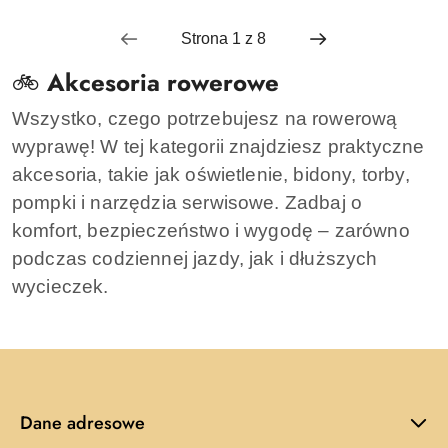
🚲
Akcesoria rowerowe
Wszystko, czego potrzebujesz na rowerową
wyprawę! W tej kategorii znajdziesz praktyczne
akcesoria, takie jak oświetlenie, bidony, torby,
pompki i narzędzia serwisowe. Zadbaj o
komfort, bezpieczeństwo i wygodę – zarówno
podczas codziennej jazdy, jak i dłuższych
wycieczek.
Dane adresowe