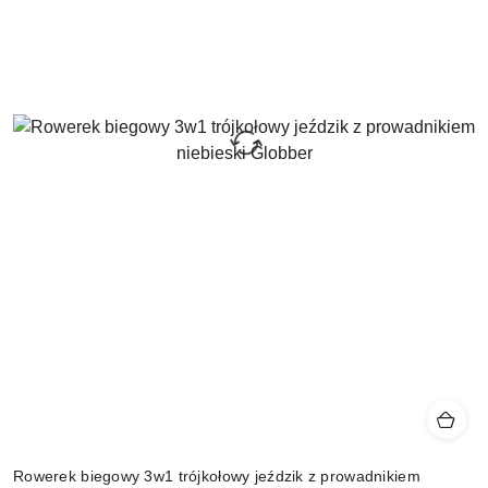
Rowerek biegowy 3w1 trójkołowy jeździk z prowadnikiem