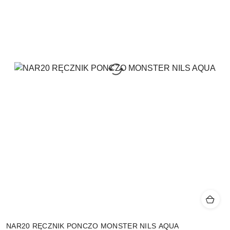
NAR20 RĘCZNIK PONCZO MONSTER NILS AQUA