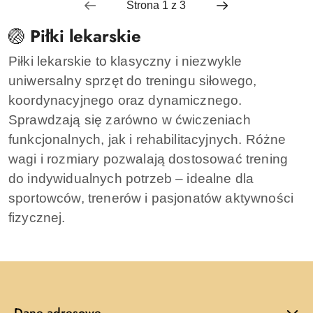
🏐
Piłki lekarskie
Piłki lekarskie to klasyczny i niezwykle
uniwersalny sprzęt do treningu siłowego,
koordynacyjnego oraz dynamicznego.
Sprawdzają się zarówno w ćwiczeniach
funkcjonalnych, jak i rehabilitacyjnych. Różne
wagi i rozmiary pozwalają dostosować trening
do indywidualnych potrzeb – idealne dla
sportowców, trenerów i pasjonatów aktywności
fizycznej.
Dane adresowe