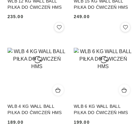
WLB 12 KG WALL BALL
WLB 15 KG WALL BALL
PIŁKA DO ĆWICZEŃ HMS
PIŁKA DO ĆWICZEŃ HMS
235.00
249.00
Cena:
Cena:
WLB 4 KG WALL BALL
WLB 6 KG WALL BALL
PIŁKA DO ĆWICZEŃ HMS
PIŁKA DO ĆWICZEŃ HMS
189.00
199.00
Cena:
Cena: