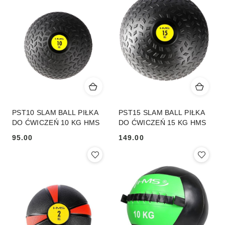
PST10 SLAM BALL PIŁKA
PST15 SLAM BALL PIŁKA
DO ĆWICZEŃ 10 KG HMS
DO ĆWICZEŃ 15 KG HMS
95.00
149.00
Cena:
Cena: