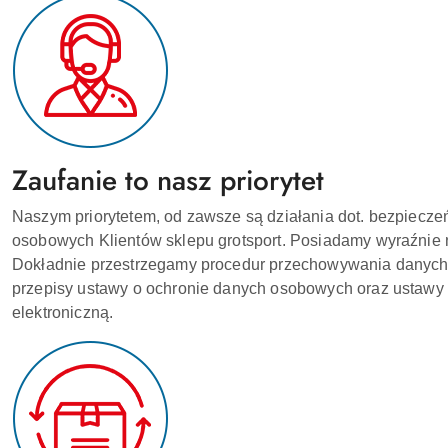
Zaufanie to nasz priorytet
Naszym priorytetem, od zawsze są działania dot. bezpiecze
osobowych Klientów sklepu grotsport. Posiadamy wyraźnie n
Dokładnie przestrzegamy procedur przechowywania danych,
przepisy ustawy o ochronie danych osobowych oraz ustawy 
elektroniczną.