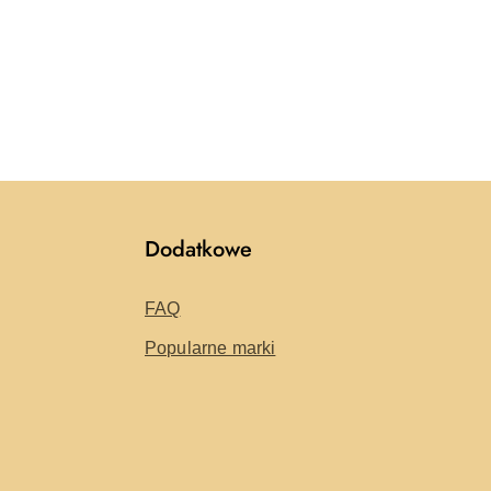
Dodatkowe
FAQ
Popularne marki