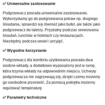
✅ Uniwersalne zastosowanie
Podgrzewacz posiada uniwersalne zastosowanie.
Wykorzystamy go do podgrzewania potraw np. drugiego
śniadania, sprawdzi się również jako bufet, ale także jako
podgrzewacz do talerzy. Przydatny podczas serwowania
śniadań, lunchów w hotelach czy restauracjach.
Niezbędny podczas wesel i przyjęć.
✅ Wygodne korzystanie
Podgrzewacz dla komfortu użytkowania posiada dwa
osobne wkłady, a dodatkowo wyposażony jest w ramę,
która trzyma wkłady na odpowiednim miejscu. Uchwyty
podgrzewacza nie nagrzewają się, dzięki czemu możemy
go swobodnie przenieść. Za pomocą pokrętła możemy
regulować temperaturę
✅ Parametry techniczne