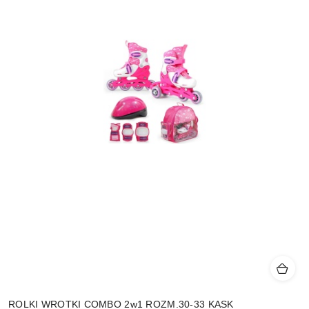
ROLKI WROTKI COMBO 2w1 ROZM.30-33 KASK