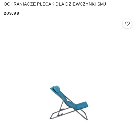
OCHRANIACZE PLECAK DLA DZIEWCZYNKI SMJ
209.99
Cena: