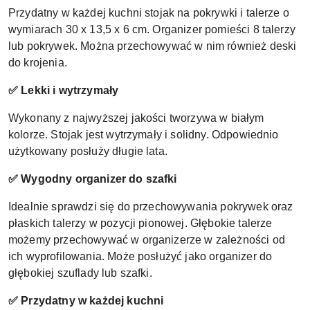
Przydatny w każdej kuchni stojak na pokrywki i talerze o
wymiarach 30 x 13,5 x 6 cm. Organizer pomieści 8 talerzy
lub pokrywek. Można przechowywać w nim również deski
do krojenia.
✅ Lekki i wytrzymały
Wykonany z najwyższej jakości tworzywa w białym
kolorze. Stojak jest wytrzymały i solidny. Odpowiednio
użytkowany posłuży długie lata.
✅ Wygodny organizer do szafki
Idealnie sprawdzi się do przechowywania pokrywek oraz
płaskich talerzy w pozycji pionowej. Głębokie talerze
możemy przechowywać w organizerze w zależności od
ich wyprofilowania. Może posłużyć jako organizer do
głębokiej szuflady lub szafki.
✅ Przydatny w każdej kuchni