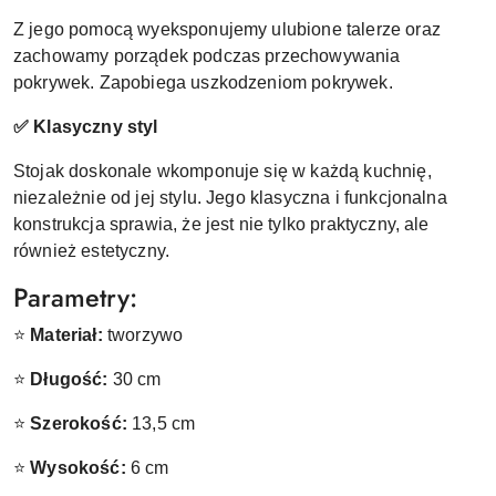
Z jego pomocą wyeksponujemy ulubione talerze oraz
zachowamy porządek podczas przechowywania
pokrywek. Zapobiega uszkodzeniom pokrywek.
✅ Klasyczny styl
Stojak doskonale wkomponuje się w każdą kuchnię,
niezależnie od jej stylu. Jego klasyczna i funkcjonalna
konstrukcja sprawia, że jest nie tylko praktyczny, ale
również estetyczny.
Parametry:
⭐
Materiał:
tworzywo
⭐
Długość:
30 cm
⭐
Szerokość:
13,5 cm
⭐
Wysokość:
6 cm