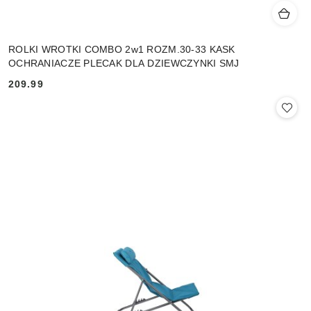
ROLKI WROTKI COMBO 2w1 ROZM.30-33 KASK
OCHRANIACZE PLECAK DLA DZIEWCZYNKI SMJ
209.99
Cena: