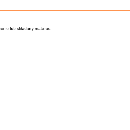
enie lub składany materac.