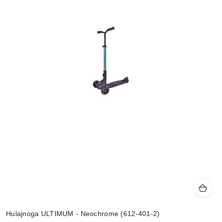
Hulajnoga ULTIMUM - Neochrome (612-401-2)