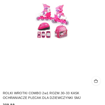
ROLKI WROTKI COMBO 2w1 ROZM.30-33 KASK
OCHRANIACZE PLECAK DLA DZIEWCZYNKI SMJ
209.99