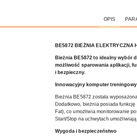
OPIS
PAR
BE5872 BIEŻNIA ELEKTRYCZNA 
Bieżnia BE5872 to idealny wybór 
możliwość sparowania aplikacji, fu
i bezpieczny.
Innowacyjny komputer treningowy
Bieżnia BE5872 została wyposażona 
Dodatkowo, bieżnia posiada funkcję p
Fat), co umożliwia monitorowanie po
Start/Stop na uchwytach umożliwiają
Wygoda i bezpieczeństwo