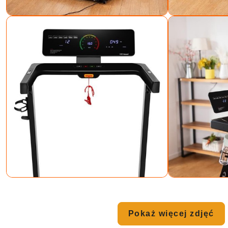
Pokaż więcej zdjęć