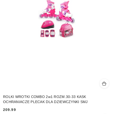
ROLKI WROTKI COMBO 2w1 ROZM.30-33 KASK
OCHRANIACZE PLECAK DLA DZIEWCZYNKI SMJ
209.99
Cena: