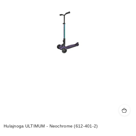
Hulajnoga ULTIMUM - Neochrome (612-401-2)