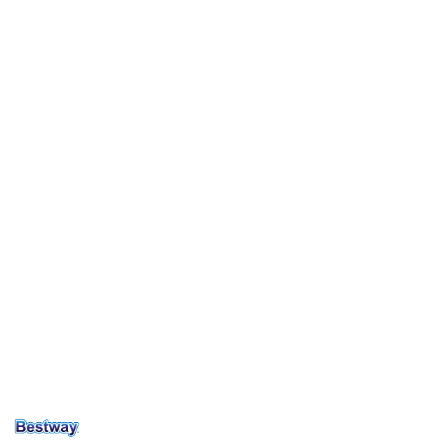
NAZWA
PRODUCENTA:
BESTWAY