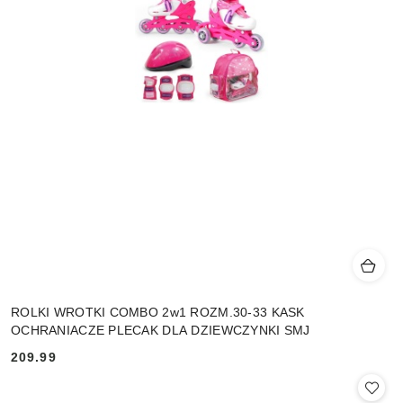
ROLKI WROTKI COMBO 2w1 ROZM.30-33 KASK
OCHRANIACZE PLECAK DLA DZIEWCZYNKI SMJ
209.99
Cena: