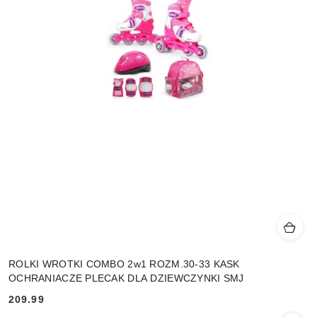
ROLKI WROTKI COMBO 2w1 ROZM.30-33 KASK
OCHRANIACZE PLECAK DLA DZIEWCZYNKI SMJ
209.99
Cena: