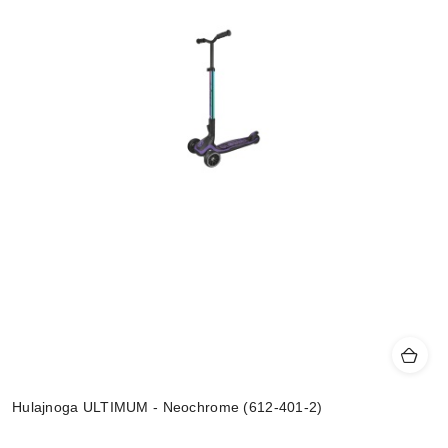
Hulajnoga ULTIMUM - Neochrome (612-401-2)