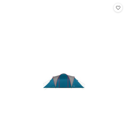
Cena: