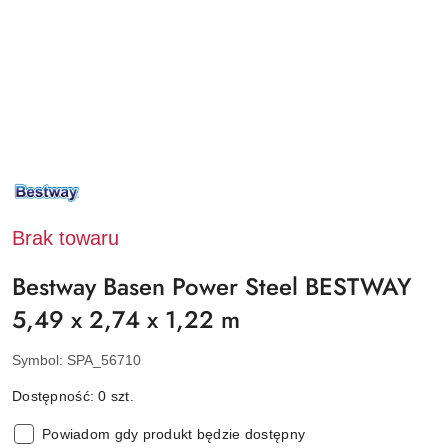
NAZWA
PRODUCENTA:
BESTWAY
Brak towaru
Bestway Basen Power Steel BESTWAY
5,49 x 2,74 x 1,22 m
Symbol:
SPA_56710
Dostępność:
0
szt.
Powiadom gdy produkt będzie dostępny