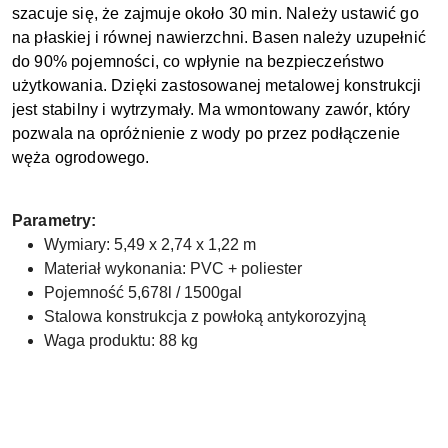
szacuje się, że zajmuje około 30 min. Należy ustawić go
na płaskiej i równej nawierzchni. Basen należy uzupełnić
do 90% pojemności, co wpłynie na bezpieczeństwo
użytkowania. Dzięki zastosowanej metalowej konstrukcji
jest stabilny i wytrzymały. Ma wmontowany zawór, który
pozwala na opróżnienie z wody po przez podłączenie
węża ogrodowego.
Parametry:
Wymiary: 5,49 x 2,74 x 1,22 m
Materiał wykonania: PVC + poliester
Pojemność 5,678l / 1500gal
Stalowa konstrukcja z powłoką antykorozyjną
Waga produktu: 88 kg