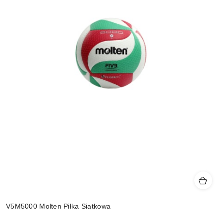
V5M5000 Molten Piłka Siatkowa