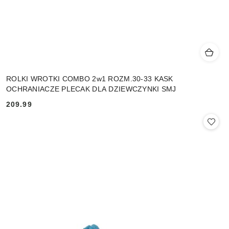
ROLKI WROTKI COMBO 2w1 ROZM.30-33 KASK
OCHRANIACZE PLECAK DLA DZIEWCZYNKI SMJ
209.99
Cena: