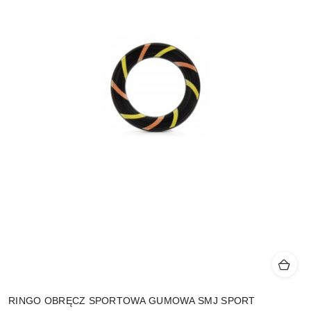
RINGO OBRĘCZ SPORTOWA GUMOWA SMJ SPORT