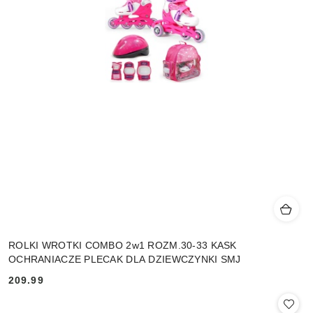
ROLKI WROTKI COMBO 2w1 ROZM.30-33 KASK
OCHRANIACZE PLECAK DLA DZIEWCZYNKI SMJ
209.99
Cena: