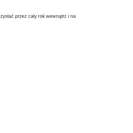
zystać przez cały rok wewnątrz i na