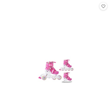
Cena: