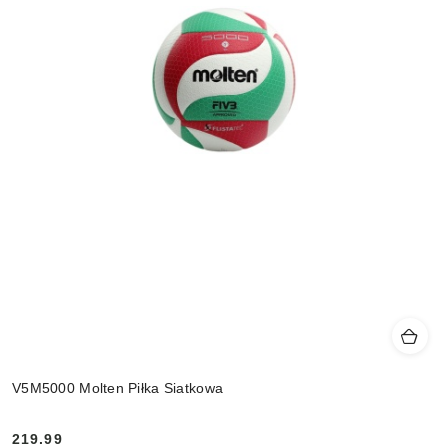
V5M5000 Molten Piłka Siatkowa
219.99