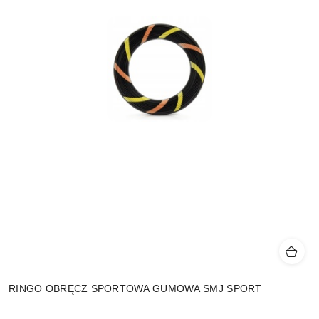
RINGO OBRĘCZ SPORTOWA GUMOWA SMJ SPORT