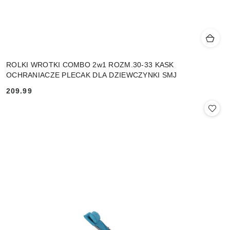
ROLKI WROTKI COMBO 2w1 ROZM.30-33 KASK
OCHRANIACZE PLECAK DLA DZIEWCZYNKI SMJ
209.99
Cena: