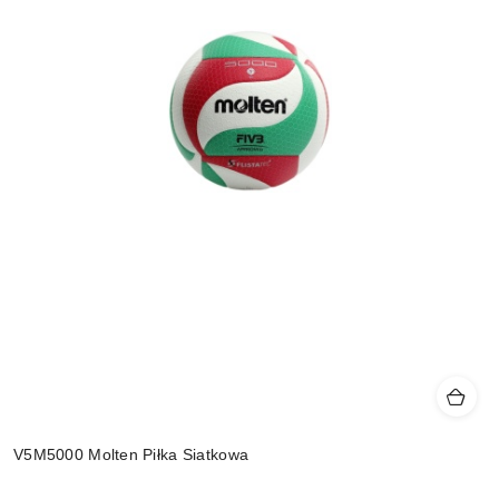
V5M5000 Molten Piłka Siatkowa