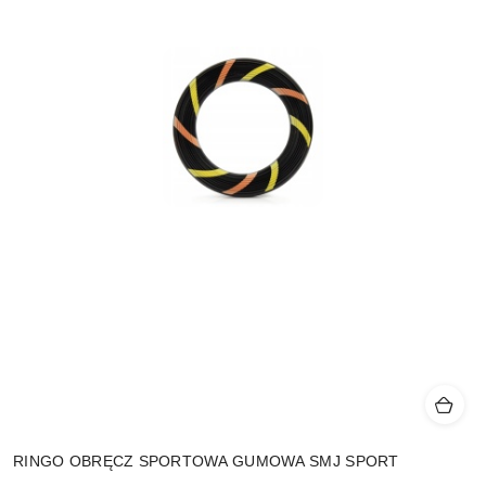
RINGO OBRĘCZ SPORTOWA GUMOWA SMJ SPORT