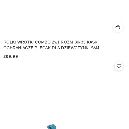
ROLKI WROTKI COMBO 2w1 ROZM.30-33 KASK
OCHRANIACZE PLECAK DLA DZIEWCZYNKI SMJ
209.99
Cena: