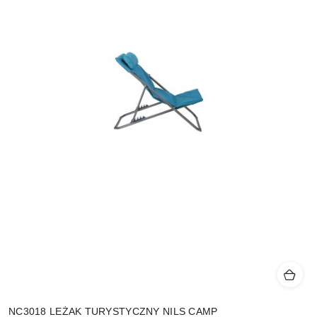
NC3018 LEŻAK TURYSTYCZNY NILS CAMP