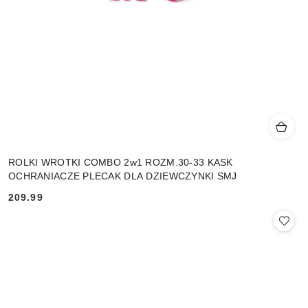
ROLKI WROTKI COMBO 2w1 ROZM.30-33 KASK
OCHRANIACZE PLECAK DLA DZIEWCZYNKI SMJ
209.99
Cena: