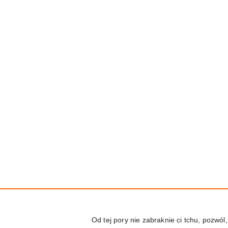
Od tej pory nie zabraknie ci tchu, pozw