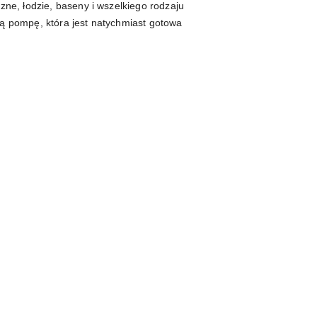
ne, łodzie, baseny i wszelkiego rodzaju
ą pompę, która jest natychmiast gotowa