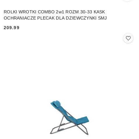
ROLKI WROTKI COMBO 2w1 ROZM.30-33 KASK
OCHRANIACZE PLECAK DLA DZIEWCZYNKI SMJ
209.99
Cena: