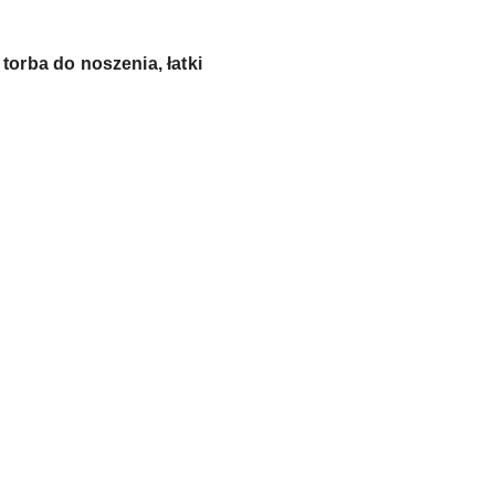
orba do noszenia, łatki