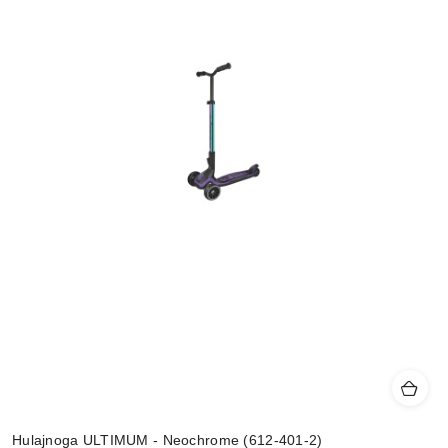
Hulajnoga ULTIMUM - Neochrome (612-401-2)