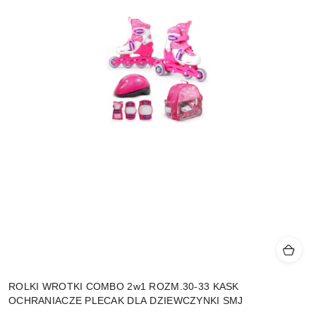
ROLKI WROTKI COMBO 2w1 ROZM.30-33 KASK
OCHRANIACZE PLECAK DLA DZIEWCZYNKI SMJ