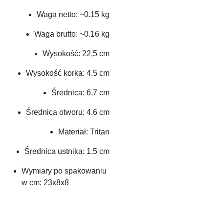
Waga netto:
~0.15 kg
Waga brutto:
~0.16 kg
Wysokość:
22,5 cm
Wysokość korka:
4.5 cm
Średnica:
6,7 cm
Średnica otworu:
4,6 cm
Materiał:
Tritan
Średnica ustnika:
1.5 cm
Wymiary po spakowaniu
w cm:
23x8x8