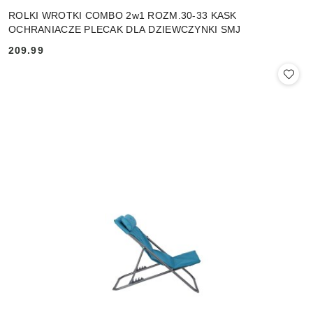
ROLKI WROTKI COMBO 2w1 ROZM.30-33 KASK
OCHRANIACZE PLECAK DLA DZIEWCZYNKI SMJ
209.99
Cena: