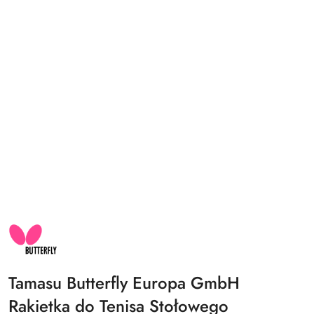
NAZWA
PRODUCENTA:
BUTTERFLY
Tamasu Butterfly Europa GmbH
Rakietka do Tenisa Stołowego