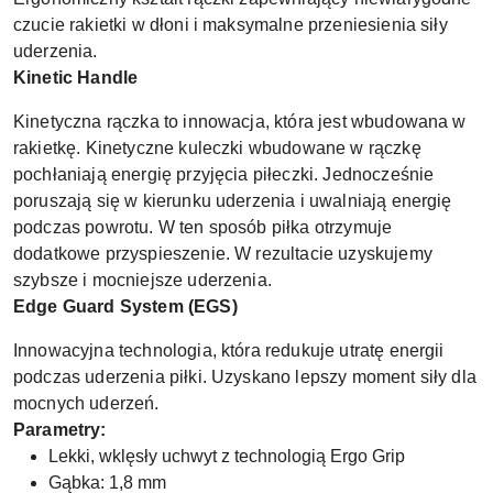
czucie rakietki w dłoni i maksymalne przeniesienia siły
uderzenia.
Kinetic Handle
Kinetyczna rączka to innowacja, która jest wbudowana w
rakietkę. Kinetyczne kuleczki wbudowane w rączkę
pochłaniają energię przyjęcia piłeczki. Jednocześnie
poruszają się w kierunku uderzenia i uwalniają energię
podczas powrotu. W ten sposób piłka otrzymuje
dodatkowe przyspieszenie. W rezultacie uzyskujemy
szybsze i mocniejsze uderzenia.
Edge Guard System (EGS)
Innowacyjna technologia, która redukuje utratę energii
podczas uderzenia piłki. Uzyskano lepszy moment siły dla
mocnych uderzeń.
Parametry:
Lekki, wklęsły uchwyt z technologią Ergo Grip
Gąbka: 1,8 mm