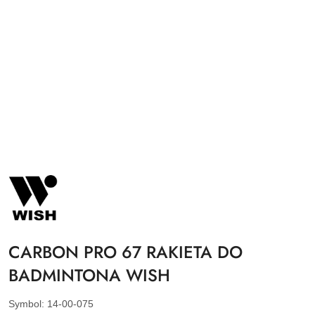
NAZWA
PRODUCENTA:
WISH
CARBON PRO 67 RAKIETA DO
BADMINTONA WISH
Symbol:
14-00-075