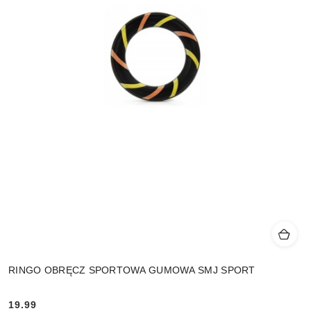
RINGO OBRĘCZ SPORTOWA GUMOWA SMJ SPORT
19.99