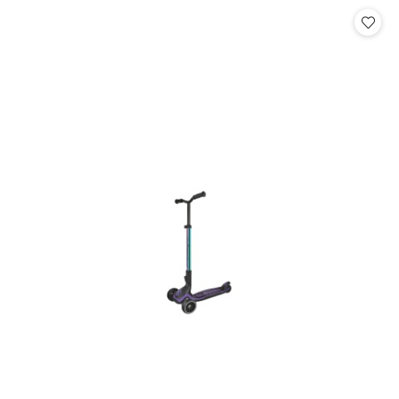
Cena: