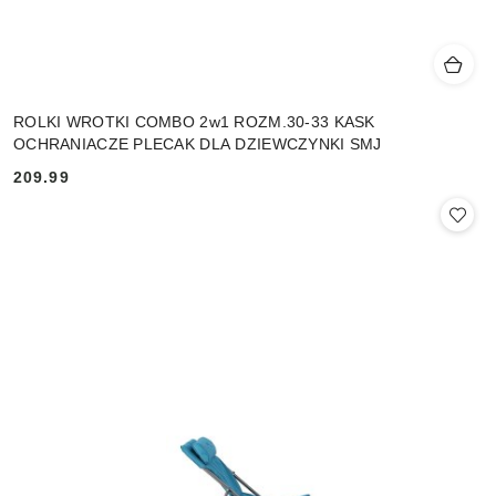
ROLKI WROTKI COMBO 2w1 ROZM.30-33 KASK
OCHRANIACZE PLECAK DLA DZIEWCZYNKI SMJ
209.99
Cena: