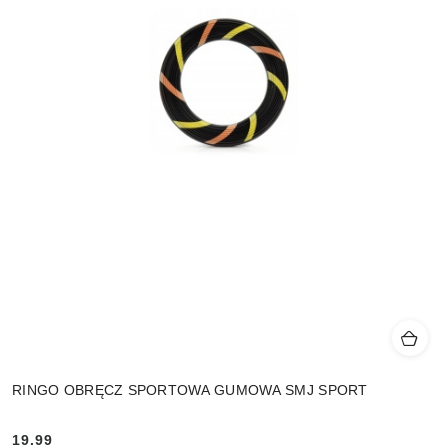
RINGO OBRĘCZ SPORTOWA GUMOWA SMJ SPORT
19.99