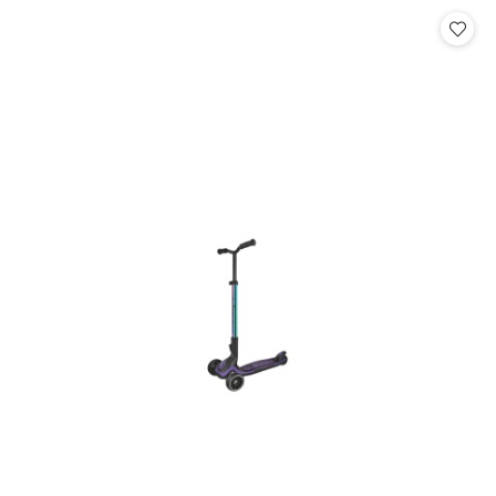
Cena: