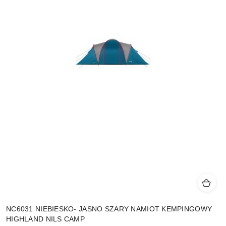
NC6031 NIEBIESKO- JASNO SZARY NAMIOT KEMPINGOWY
HIGHLAND NILS CAMP