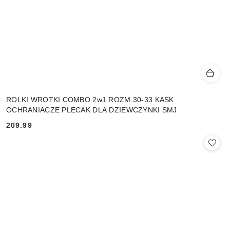
ROLKI WROTKI COMBO 2w1 ROZM.30-33 KASK
OCHRANIACZE PLECAK DLA DZIEWCZYNKI SMJ
209.99
Cena: