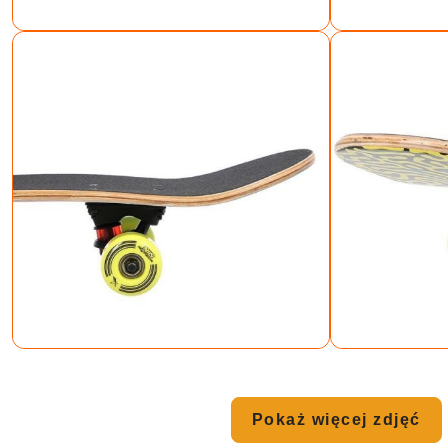
Pokaż więcej zdjęć