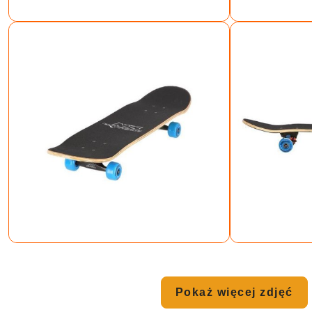
Pokaż więcej zdjęć