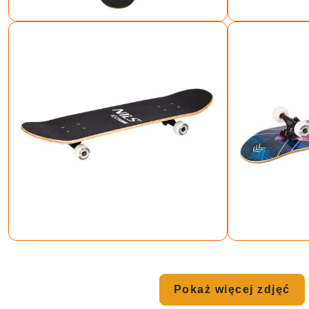
Pokaż więcej zdjęć