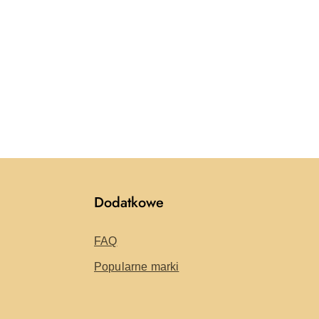
Dodatkowe
FAQ
Popularne marki