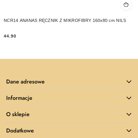
NCR14 ANANAS RĘCZNIK Z MIKROFIBRY 160x80 cm NILS
44.90
Cena:
Dane adresowe
Informacje
O sklepie
Dodatkowe