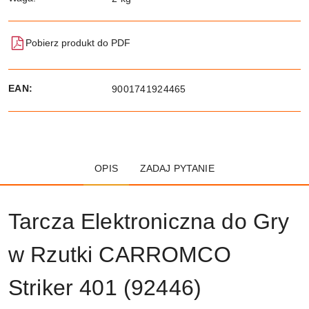
Pobierz produkt do PDF
EAN:
9001741924465
OPIS
ZADAJ PYTANIE
Tarcza Elektroniczna do Gry
w Rzutki CARROMCO
Striker 401 (92446)