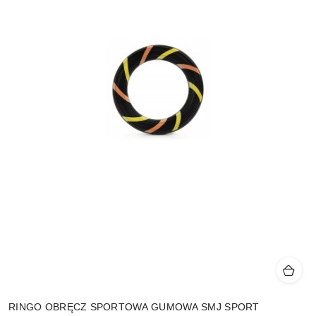
RINGO OBRĘCZ SPORTOWA GUMOWA SMJ SPORT