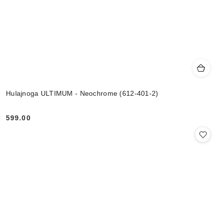
Hulajnoga ULTIMUM - Neochrome (612-401-2)
599.00
Cena: