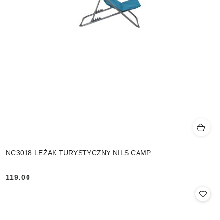
NC3018 LEŻAK TURYSTYCZNY NILS CAMP
119.00
Cena: