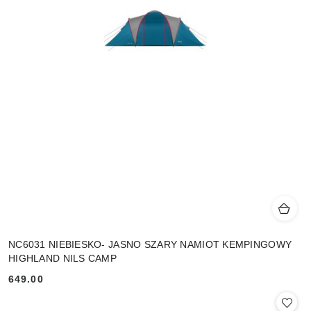
NC6031 NIEBIESKO- JASNO SZARY NAMIOT KEMPINGOWY
HIGHLAND NILS CAMP
649.00
Cena: