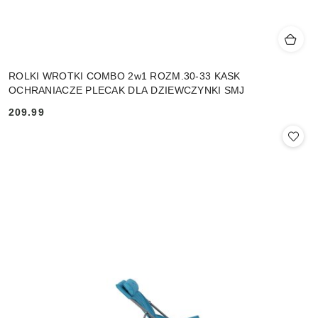
ROLKI WROTKI COMBO 2w1 ROZM.30-33 KASK
OCHRANIACZE PLECAK DLA DZIEWCZYNKI SMJ
209.99
Cena: