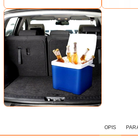
OPIS
PAR