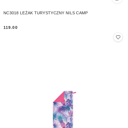
NC3018 LEŻAK TURYSTYCZNY NILS CAMP
119.00
Cena: