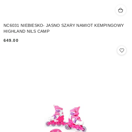
NC6031 NIEBIESKO- JASNO SZARY NAMIOT KEMPINGOWY
HIGHLAND NILS CAMP
649.00
Cena: