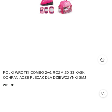
ROLKI WROTKI COMBO 2w1 ROZM.30-33 KASK
OCHRANIACZE PLECAK DLA DZIEWCZYNKI SMJ
209.99
Cena: