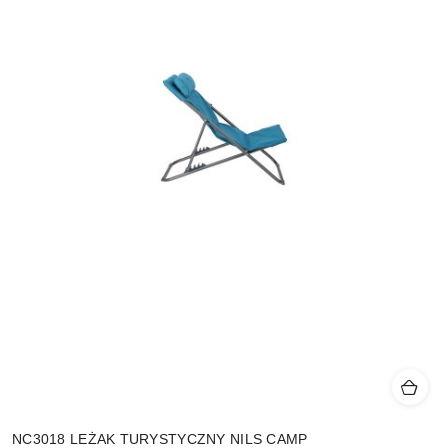
NC3018 LEŻAK TURYSTYCZNY NILS CAMP