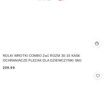
ROLKI WROTKI COMBO 2w1 ROZM.30-33 KASK
OCHRANIACZE PLECAK DLA DZIEWCZYNKI SMJ
209.99
Cena: