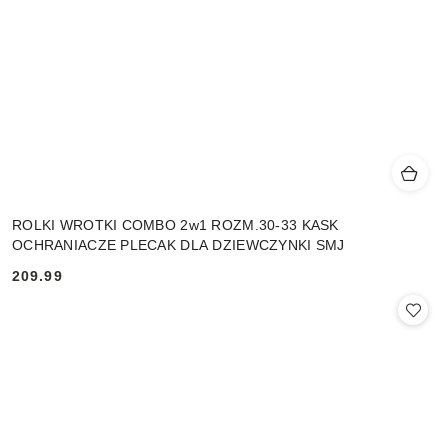
ROLKI WROTKI COMBO 2w1 ROZM.30-33 KASK
OCHRANIACZE PLECAK DLA DZIEWCZYNKI SMJ
209.99
Cena: