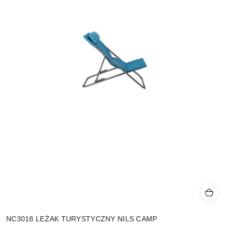
NC3018 LEŻAK TURYSTYCZNY NILS CAMP