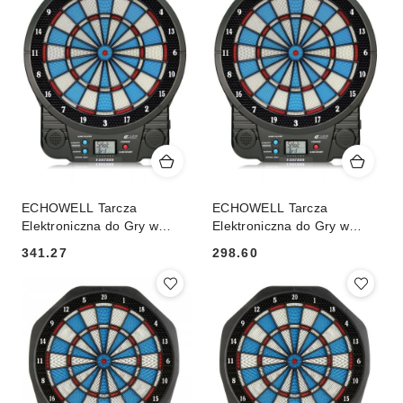
ECHOWELL Tarcza
ECHOWELL Tarcza
Elektroniczna do Gry w
Elektroniczna do Gry w
Rzutki ECHOWELL AC 100
Rzutki ECHOWELL AC 100
341.27
298.60
Cena:
Cena: