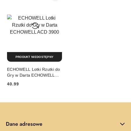
PRODUKT NIEDOSTĘPNY
ECHOWELL Lotki Rzutki do
Gry w Darta ECHOWELL
ACD 3900
40.99
Cena:
Dane adresowe