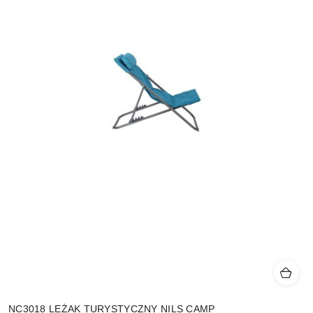
NC3018 LEŻAK TURYSTYCZNY NILS CAMP