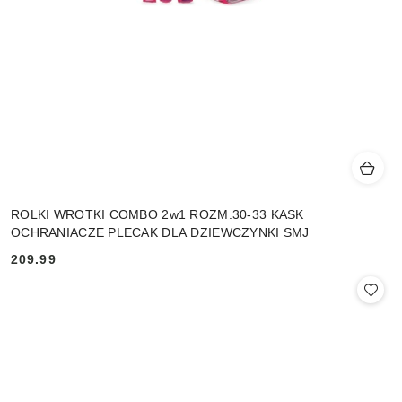
ROLKI WROTKI COMBO 2w1 ROZM.30-33 KASK
OCHRANIACZE PLECAK DLA DZIEWCZYNKI SMJ
209.99
Cena: