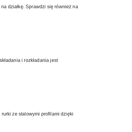
 na działkę. Sprawdzi się również na
kładania i rozkładania jest
rurki ze stalowymi profilami dzięki