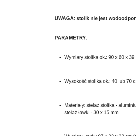
UWAGA: stolik nie jest wodoodpor
PARAMETRY:
Wymiary stolika ok.: 90 x 60 x 39 
Wysokość stolika ok.: 40 lub 70 
Materiały: stelaż stolika - alumi
stelaż ławki - 30 x 15 mm