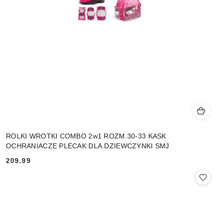
ROLKI WROTKI COMBO 2w1 ROZM.30-33 KASK
OCHRANIACZE PLECAK DLA DZIEWCZYNKI SMJ
209.99
Cena: