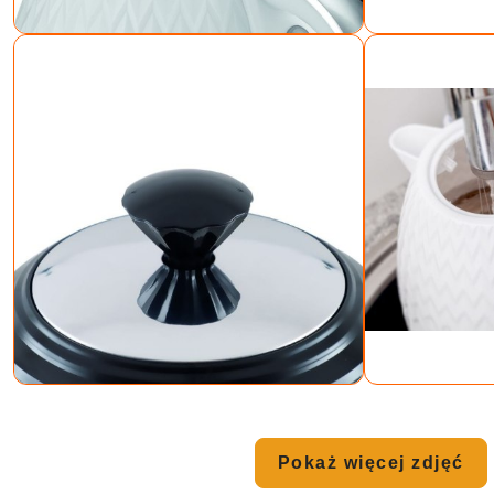
Pokaż więcej zdjęć