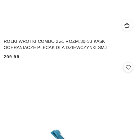
ROLKI WROTKI COMBO 2w1 ROZM.30-33 KASK
OCHRANIACZE PLECAK DLA DZIEWCZYNKI SMJ
209.99
Cena: