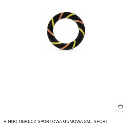
RINGO OBRĘCZ SPORTOWA GUMOWA SMJ SPORT