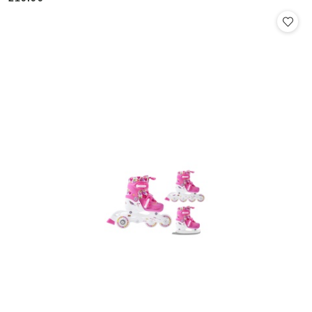
Cena: