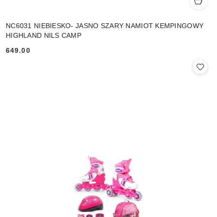
NC6031 NIEBIESKO- JASNO SZARY NAMIOT KEMPINGOWY
HIGHLAND NILS CAMP
649.00
Cena: