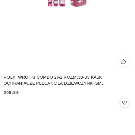
ROLKI WROTKI COMBO 2w1 ROZM.30-33 KASK
OCHRANIACZE PLECAK DLA DZIEWCZYNKI SMJ
209.99
Cena: