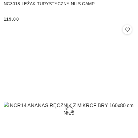
NC3018 LEŻAK TURYSTYCZNY NILS CAMP
119.00
Cena: