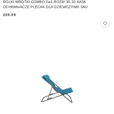
ROLKI WROTKI COMBO 2w1 ROZM.30-33 KASK
OCHRANIACZE PLECAK DLA DZIEWCZYNKI SMJ
209.99
Cena: