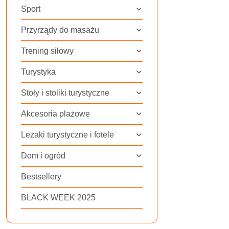
Sport
Przyrządy do masażu
Trening siłowy
Turystyka
Stoły i stoliki turystyczne
Akcesoria plażowe
Leżaki turystyczne i fotele
Dom i ogród
Bestsellery
BLACK WEEK 2025