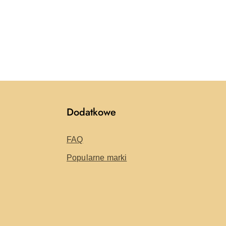
Dodatkowe
FAQ
Popularne marki